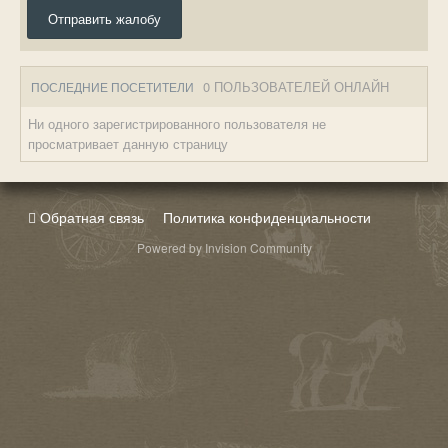
Отправить жалобу
0 ПОЛЬЗОВАТЕЛЕЙ ОНЛАЙН
ПОСЛЕДНИЕ ПОСЕТИТЕЛИ
Ни одного зарегистрированного пользователя не
просматривает данную страницу
Обратная связь
Политика конфиденциальности
Powered by Invision Community