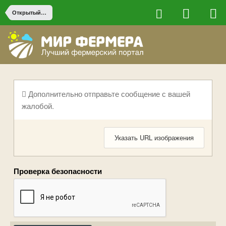
Открытый грунт
Дополнительно отправьте сообщение с вашей
жалобой.
Указать URL изображения
Проверка безопасности