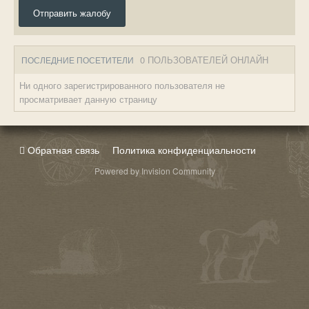
Отправить жалобу
0 ПОЛЬЗОВАТЕЛЕЙ ОНЛАЙН
ПОСЛЕДНИЕ ПОСЕТИТЕЛИ
Ни одного зарегистрированного пользователя не
просматривает данную страницу
Обратная связь
Политика конфиденциальности
Powered by Invision Community