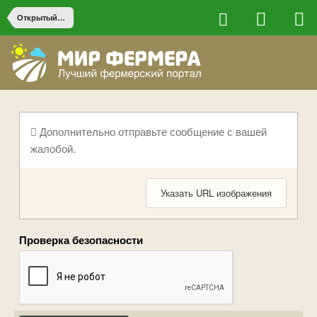
Открытый грунт
Дополнительно отправьте сообщение с вашей
жалобой.
Указать URL изображения
Проверка безопасности