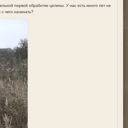
ильной первой обработке целины. У нас есть много лет не
 с чего начинать?