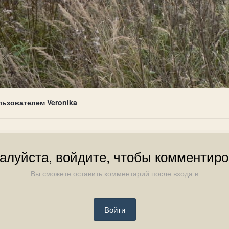
льзователем Veronika
алуйста, войдите, чтобы комментиро
Вы сможете оставить комментарий после входа в
Войти