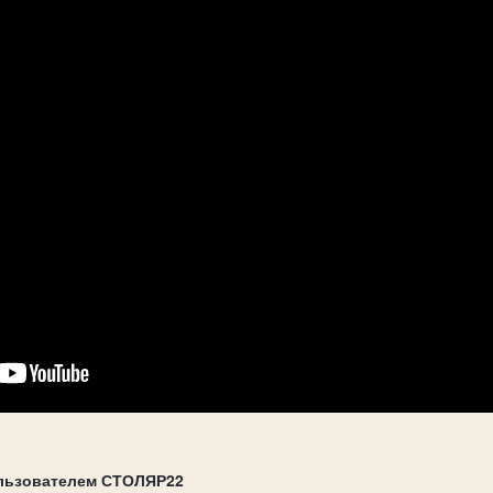
льзователем СТОЛЯР22