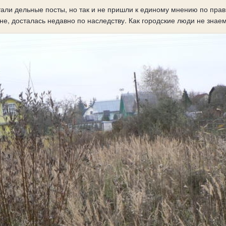
али дельные посты, но так и не пришли к единому мнению по прав
е, досталась недавно по наследству. Как городские люди не знаем