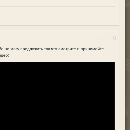
Жалоба
 не могу предложить так что смотрите и принимайте
идео: