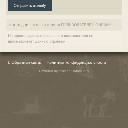
Отправить жалобу
0 ПОЛЬЗОВАТЕЛЕЙ ОНЛАЙН
ПОСЛЕДНИЕ ПОСЕТИТЕЛИ
Ни одного зарегистрированного пользователя не
просматривает данную страницу
Обратная связь
Политика конфиденциальности
Powered by Invision Community