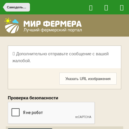
Самодельная сельхоз техника
Дополнительно отправьте сообщение с вашей
жалобой.
Указать URL изображения
Проверка безопасности