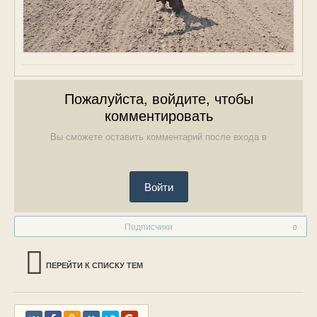
Пожалуйста, войдите, чтобы
комментировать
Вы сможете оставить комментарий после входа в
Войти
Подписчики
0
ПЕРЕЙТИ К СПИСКУ ТЕМ