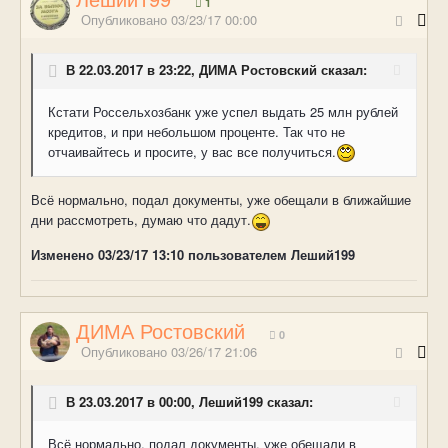
1
Опубликовано
03/23/17 00:00
В 22.03.2017 в 23:22, ДИМА Ростовский сказал:
Кстати Россельхозбанк уже успел выдать 25 млн рублей
кредитов, и при небольшом проценте. Так что не
отчаивайтесь и просите, у вас все получиться.
Всё нормально, подал документы, уже обещали в ближайшие
дни рассмотреть, думаю что дадут.
Изменено
03/23/17 13:10
пользователем Леший199
ДИМА Ростовский
0
Опубликовано
03/26/17 21:06
В 23.03.2017 в 00:00, Леший199 сказал:
Всё нормально, подал документы, уже обещали в