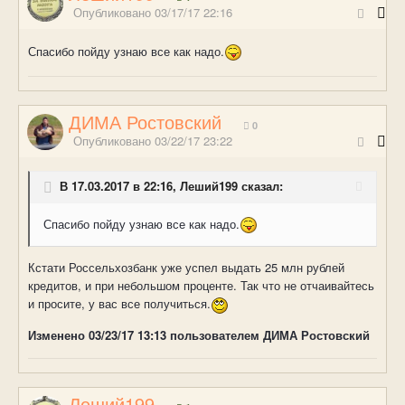
Опубликовано
03/17/17 22:16
Спасибо пойду узнаю все как надо.
ДИМА Ростовский
0
Опубликовано
03/22/17 23:22
В 17.03.2017 в 22:16, Леший199 сказал:
Спасибо пойду узнаю все как надо.
Кстати Россельхозбанк уже успел выдать 25 млн рублей
кредитов, и при небольшом проценте. Так что не отчаивайтесь
и просите, у вас все получиться.
Изменено
03/23/17 13:13
пользователем ДИМА Ростовский
Леший199