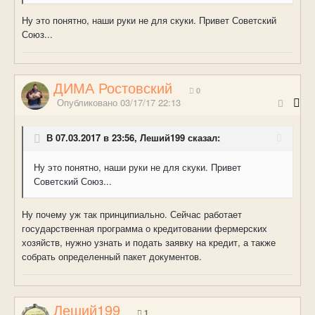
Ну это понятно, наши руки не для скуки. Привет Советский
Союз...
ДИМА Ростовский
0
Опубликовано
03/17/17 22:13
В 07.03.2017 в 23:56, Леший199 сказал:
Ну это понятно, наши руки не для скуки. Привет
Советский Союз...
Ну почему уж так принципиально. Сейчас работает
государственная программа о кредитовании фермерских
хозяйств, нужно узнать и подать заявку на кредит, а также
собрать определенный пакет документов.
Леший199
1