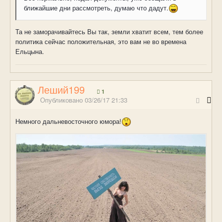
ближайшие дни рассмотреть, думаю что дадут.
Та не заморачивайтесь Вы так, земли хватит всем, тем более
политика сейчас положительная, это вам не во времена
Ельцына.
Леший199
1
Опубликовано
03/26/17 21:33
Немного дальневосточного юмора!