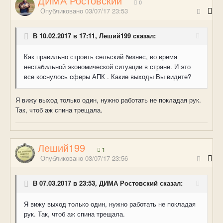
ДИМА Ростовский
0
Опубликовано
03/07/17 23:53
В 10.02.2017 в 17:11, Леший199 сказал:
Как правильно строить сельский бизнес, во время
нестабильной экономической ситуации в стране. И это
все коснулось сферы АПК . Какие выходы Вы видите?
Я вижу выход только один, нужно работать не покладая рук.
Так, чтоб аж спина трещала.
Леший199
1
Опубликовано
03/07/17 23:56
В 07.03.2017 в 23:53, ДИМА Ростовский сказал:
Я вижу выход только один, нужно работать не покладая
рук. Так, чтоб аж спина трещала.