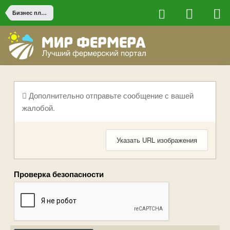
Бизнес планы и партнерство
Дополнительно отправьте сообщение с вашей
жалобой.
Указать URL изображения
Проверка безопасности