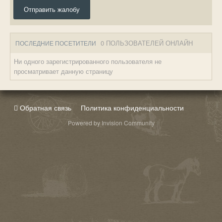
Отправить жалобу
0 ПОЛЬЗОВАТЕЛЕЙ ОНЛАЙН
ПОСЛЕДНИЕ ПОСЕТИТЕЛИ
Ни одного зарегистрированного пользователя не
просматривает данную страницу
Обратная связь
Политика конфиденциальности
Powered by Invision Community