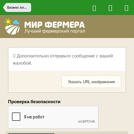
Бизнес планы и партнерство
Дополнительно отправьте сообщение с вашей
жалобой.
Указать URL изображения
Проверка безопасности