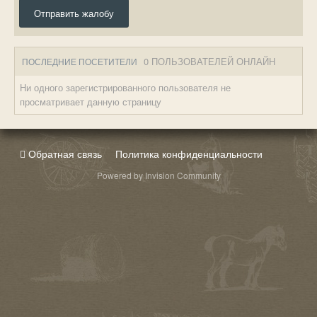
Отправить жалобу
0 ПОЛЬЗОВАТЕЛЕЙ ОНЛАЙН
ПОСЛЕДНИЕ ПОСЕТИТЕЛИ
Ни одного зарегистрированного пользователя не
просматривает данную страницу
Обратная связь
Политика конфиденциальности
Powered by Invision Community