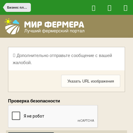
Бизнес планы и партнерство
Дополнительно отправьте сообщение с вашей
жалобой.
Указать URL изображения
Проверка безопасности