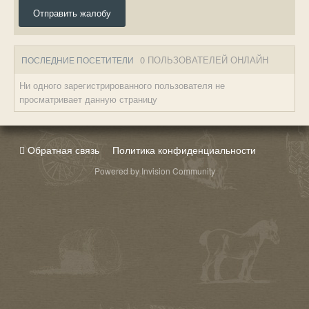
Отправить жалобу
0 ПОЛЬЗОВАТЕЛЕЙ ОНЛАЙН
ПОСЛЕДНИЕ ПОСЕТИТЕЛИ
Ни одного зарегистрированного пользователя не
просматривает данную страницу
Обратная связь
Политика конфиденциальности
Powered by Invision Community