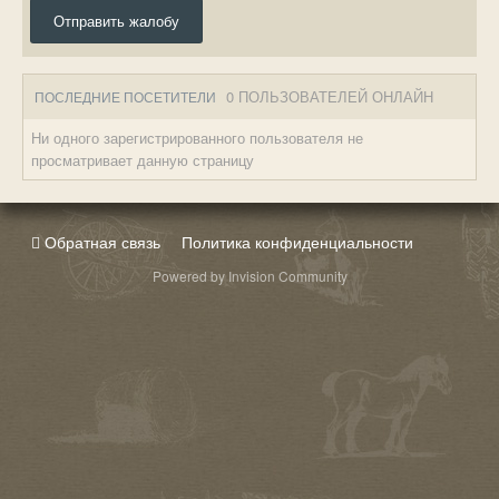
Отправить жалобу
0 ПОЛЬЗОВАТЕЛЕЙ ОНЛАЙН
ПОСЛЕДНИЕ ПОСЕТИТЕЛИ
Ни одного зарегистрированного пользователя не
просматривает данную страницу
Обратная связь
Политика конфиденциальности
Powered by Invision Community