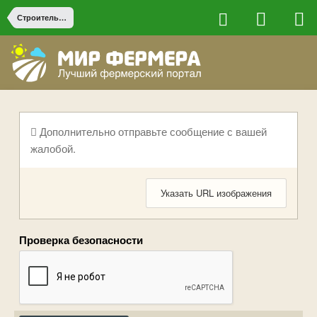
Строительство на ферме
Дополнительно отправьте сообщение с вашей
жалобой.
Указать URL изображения
Проверка безопасности