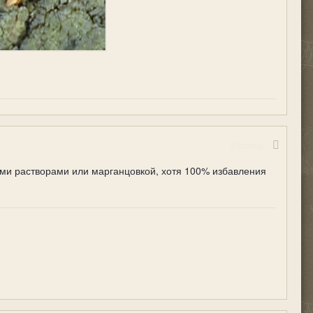
Жалоба
ыми растворами или марганцовкой, хотя 100% избавления