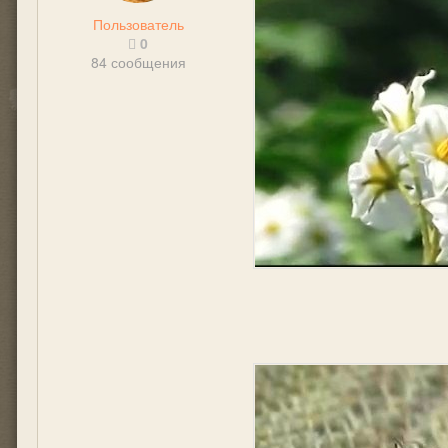
Пользователь
0
84 сообщения