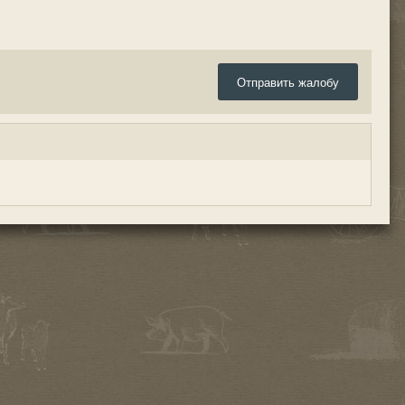
Отправить жалобу