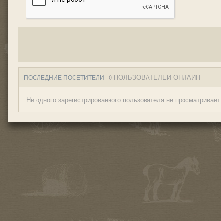
0 ПОЛЬЗОВАТЕЛЕЙ ОНЛАЙН
ПОСЛЕДНИЕ ПОСЕТИТЕЛИ
Ни одного зарегистрированного пользователя не просматривает