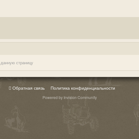
 данную страницу
Обратная связь
Политика конфиденциальности
Powered by Invision Community