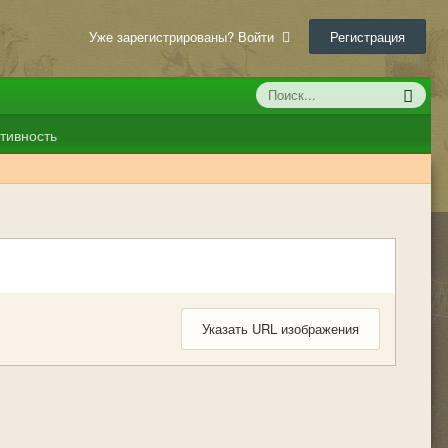
Уже зарегистрированы? Войти
Регистрация
тивность
Указать URL изображения