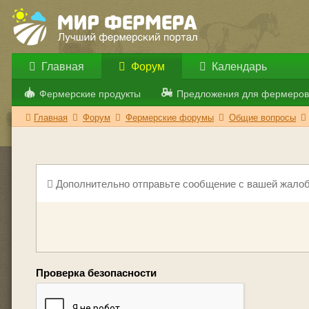
Главная
Форум
Календарь
Фермерские продукты
Предложения для фермеров
Главная
Форум
Фермерские форумы
Общие вопросы
Дополнительно отправьте сообщение с вашей жалоб
Проверка безопасности