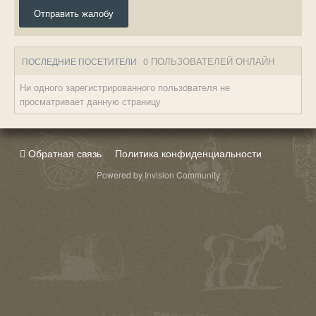
Отправить жалобу
0 ПОЛЬЗОВАТЕЛЕЙ ОНЛАЙН
ПОСЛЕДНИЕ ПОСЕТИТЕЛИ
Ни одного зарегистрированного пользователя не
просматривает данную страницу
Обратная связь
Политика конфиденциальности
Powered by Invision Community