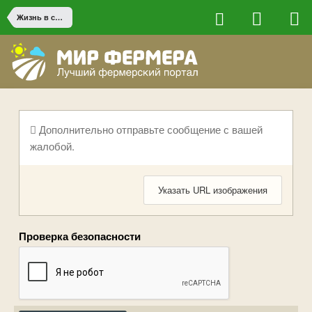
Жизнь в сельской местности
Дополнительно отправьте сообщение с вашей
жалобой.
Указать URL изображения
Проверка безопасности