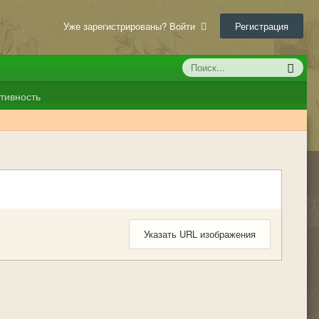
Уже зарегистрированы? Войти
Регистрация
тивность
Указать URL изображения