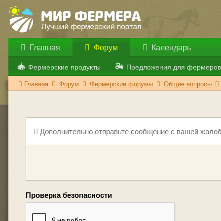
Главная
Форум
Календарь
Фермерские продукты
Предложения для фермеров
Главная
Форум
Фермерские форумы
Общие вопросы
Дополнительно отправьте сообщение с вашей жалоб
Проверка безопасности