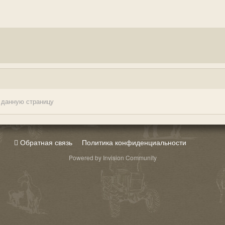
 данную страницу
Обратная связь
Политика конфиденциальности
Powered by Invision Community