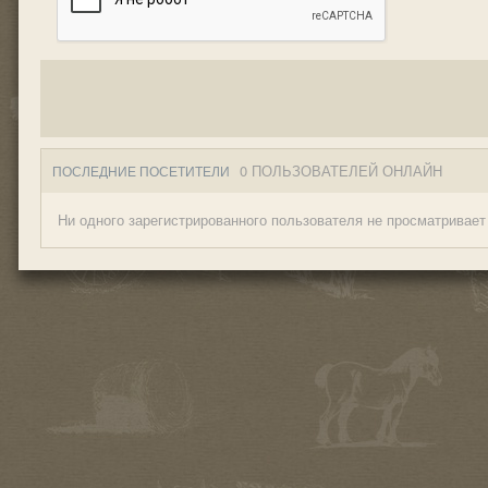
0 ПОЛЬЗОВАТЕЛЕЙ ОНЛАЙН
ПОСЛЕДНИЕ ПОСЕТИТЕЛИ
Ни одного зарегистрированного пользователя не просматривает