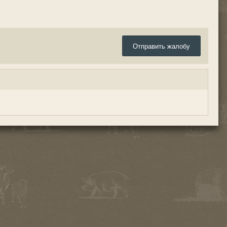
Отправить жалобу