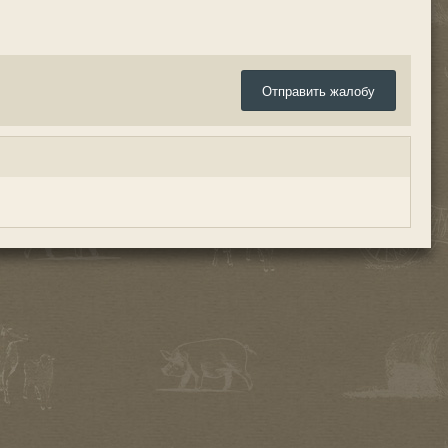
Отправить жалобу