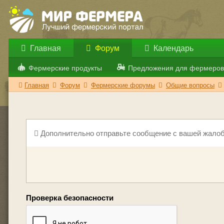
Главная
Форум
Календарь
Фермерские продукты
Предложения для фермеров
Главная
Форум
Фермерские форумы
Общие вопросы
Дополнительно отправьте сообщение с вашей жалоб
Проверка безопасности