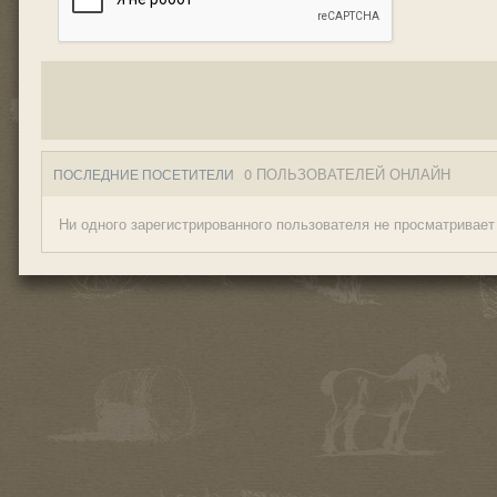
0 ПОЛЬЗОВАТЕЛЕЙ ОНЛАЙН
ПОСЛЕДНИЕ ПОСЕТИТЕЛИ
Ни одного зарегистрированного пользователя не просматривает