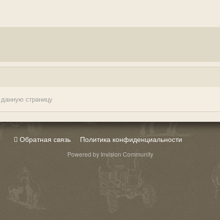
 данную страницу
Обратная связь
Политика конфиденциальности
Powered by Invision Community