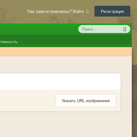
Уже зарегистрированы? Войти
Регистрация
тивность
Указать URL изображения