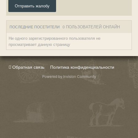
Отправить жалобу
0 ПОЛЬЗОВАТЕЛЕЙ ОНЛАЙН
ПОСЛЕДНИЕ ПОСЕТИТЕЛИ
Ни одного зарегистрированного пользователя не
просматривает данную страницу
Обратная связь
Политика конфиденциальности
Powered by Invision Community