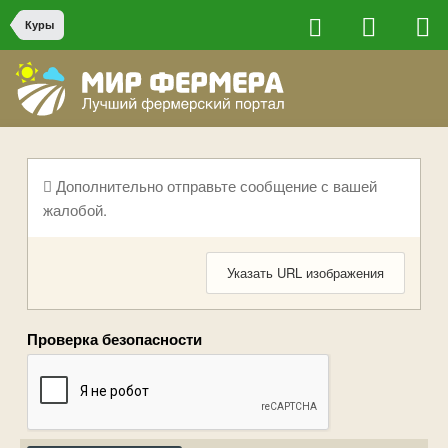
Куры
Дополнительно отправьте сообщение с вашей
жалобой.
Указать URL изображения
Проверка безопасности