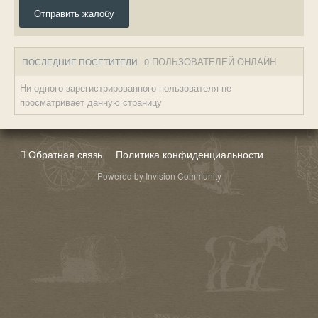
Отправить жалобу
0 ПОЛЬЗОВАТЕЛЕЙ ОНЛАЙН
ПОСЛЕДНИЕ ПОСЕТИТЕЛИ
Ни одного зарегистрированного пользователя не
просматривает данную страницу
Обратная связь
Политика конфиденциальности
Powered by Invision Community