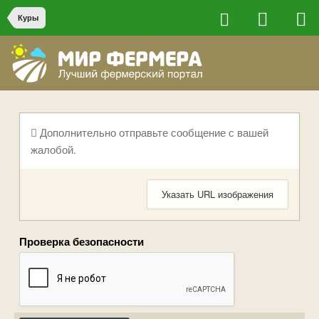
Куры
Дополнительно отправьте сообщение с вашей
жалобой.
Указать URL изображения
Проверка безопасности