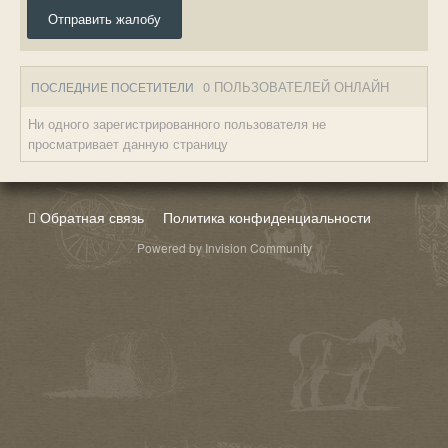
Отправить жалобу
0 ПОЛЬЗОВАТЕЛЕЙ ОНЛАЙН
ПОСЛЕДНИЕ ПОСЕТИТЕЛИ
Ни одного зарегистрированного пользователя не
просматривает данную страницу
Обратная связь
Политика конфиденциальности
Powered by Invision Community