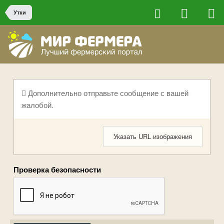
Утки
Дополнительно отправьте сообщение с вашей
жалобой.
Указать URL изображения
Проверка безопасности