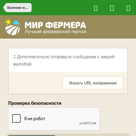
Болезни животных
Дополнительно отправьте сообщение с вашей
жалобой.
Указать URL изображения
Проверка безопасности