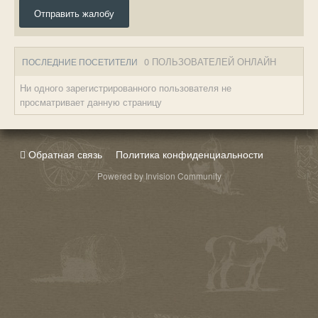
Отправить жалобу
0 ПОЛЬЗОВАТЕЛЕЙ ОНЛАЙН
ПОСЛЕДНИЕ ПОСЕТИТЕЛИ
Ни одного зарегистрированного пользователя не
просматривает данную страницу
Обратная связь
Политика конфиденциальности
Powered by Invision Community