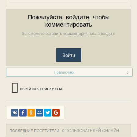
Пожалуйста, войдите, чтобы
комментировать
Вы сможете оставить комментарий после входа в
Войти
Подписчики
0
ПЕРЕЙТИ К СПИСКУ ТЕМ
0 ПОЛЬЗОВАТЕЛЕЙ ОНЛАЙН
ПОСЛЕДНИЕ ПОСЕТИТЕЛИ