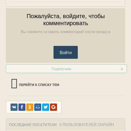
Пожалуйста, войдите, чтобы
комментировать
Вы сможете оставить комментарий после входа в
Войти
Подписчики
0
ПЕРЕЙТИ К СПИСКУ ТЕМ
0 ПОЛЬЗОВАТЕЛЕЙ ОНЛАЙН
ПОСЛЕДНИЕ ПОСЕТИТЕЛИ