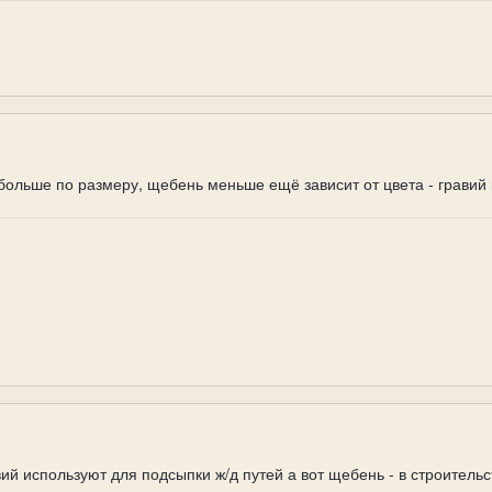
 больше по размеру, щебень меньше ещё зависит от цвета - гравий
ий используют для подсыпки ж/д путей а вот щебень - в строительс