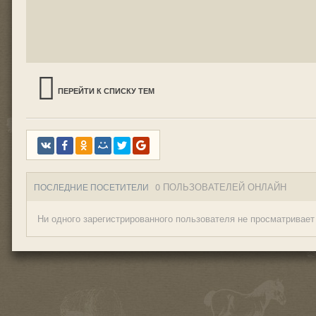
ПЕРЕЙТИ К СПИСКУ ТЕМ
0 ПОЛЬЗОВАТЕЛЕЙ ОНЛАЙН
ПОСЛЕДНИЕ ПОСЕТИТЕЛИ
Ни одного зарегистрированного пользователя не просматривает