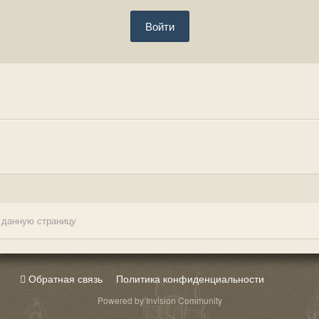
Войти
 данную страницу
Обратная связь
Политика конфиденциальности
Powered by Invision Community