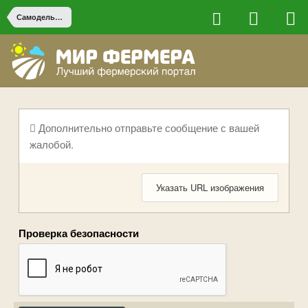
Самодельная сельхоз техника
Дополнительно отправьте сообщение с вашей
жалобой.
Указать URL изображения
Проверка безопасности