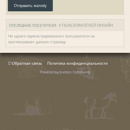
Отправить жалобу
0 ПОЛЬЗОВАТЕЛЕЙ ОНЛАЙН
ПОСЛЕДНИЕ ПОСЕТИТЕЛИ
Ни одного зарегистрированного пользователя не
просматривает данную страницу
Обратная связь
Политика конфиденциальности
Powered by Invision Community