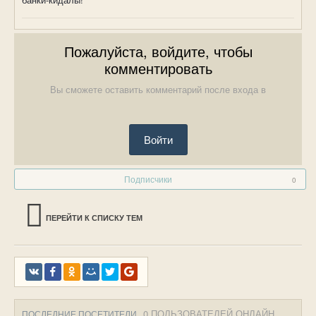
Пожалуйста, войдите, чтобы
комментировать
Вы сможете оставить комментарий после входа в
Войти
Подписчики
0
ПЕРЕЙТИ К СПИСКУ ТЕМ
0 ПОЛЬЗОВАТЕЛЕЙ ОНЛАЙН
ПОСЛЕДНИЕ ПОСЕТИТЕЛИ