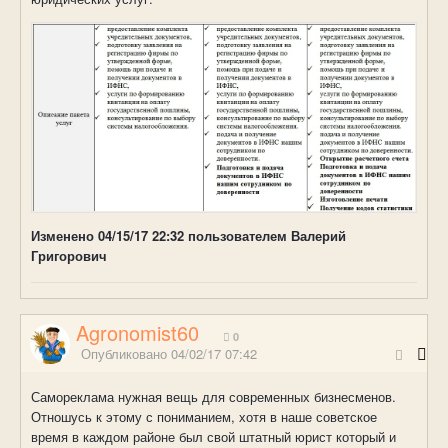
Изменено
04/15/17 22:32
пользователем Валерий
Григорович
Agronomist60
0
Опубликовано
04/02/17 07:42
Самореклама нужная вещь для современных бизнесменов.
Отношусь к этому с пониманием, хотя в наше советское
время в каждом районе был свой штатный юрист который и