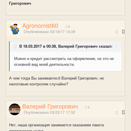
Григорович
Agronomist60
0
Опубликовано
03/19/17 14:28
В 18.03.2017 в 00:38, Валерий Григорович сказал:
Можно и кредит рассмотреть на оформление, но это не
основной вид моей деятельности.
А чем тогда Вы занимаетесб Валерий Григорович, не
налоговым контролем случайно?
Валерий Григорович
0
Опубликовано
03/23/17 17:52
Нет, наша организация занимается оказанием пакета
юридических услуг.