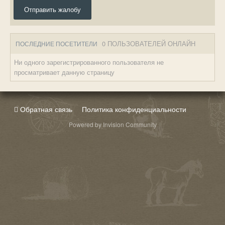
Отправить жалобу
0 ПОЛЬЗОВАТЕЛЕЙ ОНЛАЙН
ПОСЛЕДНИЕ ПОСЕТИТЕЛИ
Ни одного зарегистрированного пользователя не
просматривает данную страницу
Обратная связь
Политика конфиденциальности
Powered by Invision Community