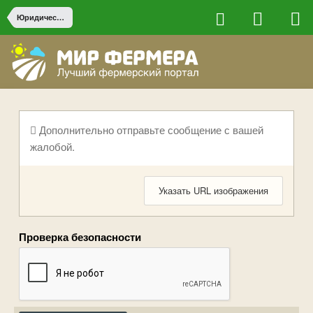
Юридические вопросы
Дополнительно отправьте сообщение с вашей
жалобой.
Указать URL изображения
Проверка безопасности