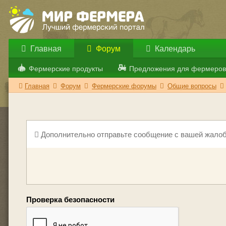
Главная
Форум
Календарь
Фермерские продукты
Предложения для фермеров
Главная
Форум
Фермерские форумы
Общие вопросы
Дополнительно отправьте сообщение с вашей жалоб
Проверка безопасности