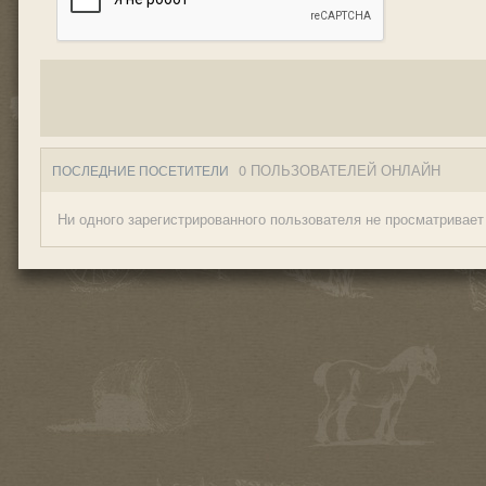
0 ПОЛЬЗОВАТЕЛЕЙ ОНЛАЙН
ПОСЛЕДНИЕ ПОСЕТИТЕЛИ
Ни одного зарегистрированного пользователя не просматривает