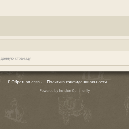
 данную страницу
Обратная связь
Политика конфиденциальности
Powered by Invision Community