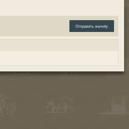
Отправить жалобу