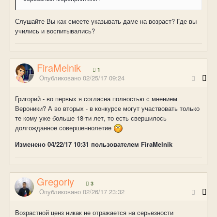
Слушайте Вы как смеете указывать даме на возраст? Где вы
учились и воспитывались?
FiraMelnik
1
Опубликовано
02/25/17 09:24
Григорий - во первых я согласна полностью с мнением
Вероники? А во вторых - в конкурсе могут участвовать только
те кому уже больше 18-ти лет, то есть свершилось
долгожданное совершеннолетие
Изменено
04/22/17 10:31
пользователем FiraMelnik
Gregoriy
3
Опубликовано
02/26/17 23:32
Возрастной ценз никак не отражается на серьезности