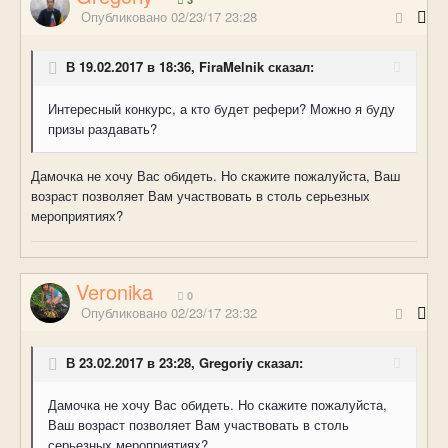
Опубликовано
02/23/17 23:28
В 19.02.2017 в 18:36, FiraMelnik сказал:
Интересный конкурс, а кто будет рефери? Можно я буду
призы раздавать?
Дамочка не хочу Вас обидеть. Но скажите пожалуйста, Ваш
возраст позволяет Вам участвовать в столь серьезных
мероприятиях?
Veronika
0
Опубликовано
02/23/17 23:32
В 23.02.2017 в 23:28, Gregoriy сказал:
Дамочка не хочу Вас обидеть. Но скажите пожалуйста,
Ваш возраст позволяет Вам участвовать в столь
серьезных мероприятиях?