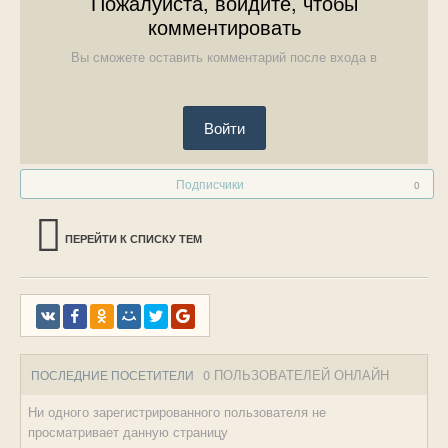
Пожалуйста, войдите, чтобы
комментировать
Вы сможете оставить комментарий после входа в
Войти
Подписчики
0
ПЕРЕЙТИ К СПИСКУ ТЕМ
0 ПОЛЬЗОВАТЕЛЕЙ ОНЛАЙН
ПОСЛЕДНИЕ ПОСЕТИТЕЛИ
Ни одного зарегистрированного пользователя не
просматривает данную страницу