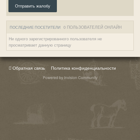
Отправить жалобу
0 ПОЛЬЗОВАТЕЛЕЙ ОНЛАЙН
ПОСЛЕДНИЕ ПОСЕТИТЕЛИ
Ни одного зарегистрированного пользователя не
просматривает данную страницу
Обратная связь
Политика конфиденциальности
Powered by Invision Community