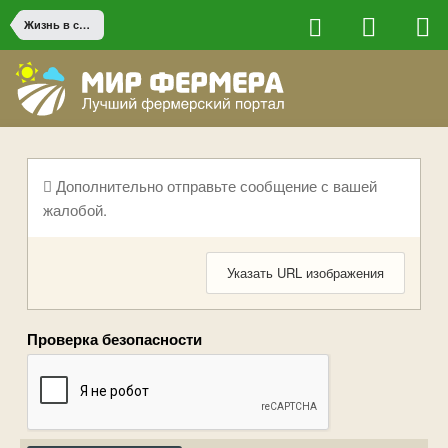
Жизнь в сельской местности
Дополнительно отправьте сообщение с вашей
жалобой.
Указать URL изображения
Проверка безопасности