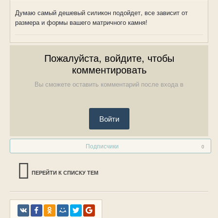
Думаю самый дешевый силикон подойдет, все зависит от
размера и формы вашего матричного камня!
Пожалуйста, войдите, чтобы
комментировать
Вы сможете оставить комментарий после входа в
Войти
Подписчики
0
ПЕРЕЙТИ К СПИСКУ ТЕМ