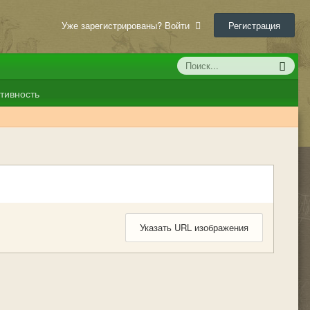
Уже зарегистрированы? Войти
Регистрация
тивность
Указать URL изображения