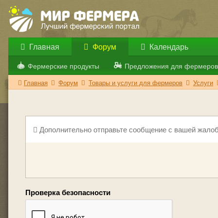
Главная
Форум
Календарь
Фермерские продукты
Предложения для фермеров
Главная
Форум
Товары и услуги для фермеров
Услуги
Дополнительно отправьте сообщение с вашей жалоб
Проверка безопасности