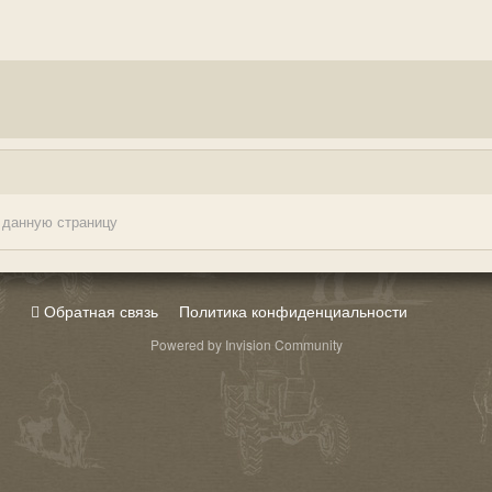
 данную страницу
Обратная связь
Политика конфиденциальности
Powered by Invision Community