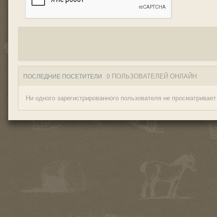
0 ПОЛЬЗОВАТЕЛЕЙ ОНЛАЙН
ПОСЛЕДНИЕ ПОСЕТИТЕЛИ
Ни одного зарегистрированного пользователя не просматривает