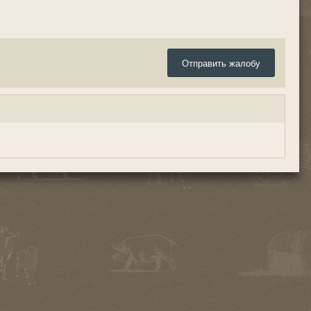
Отправить жалобу