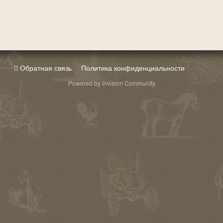
Обратная связь
Политика конфиденциальности
Powered by Invision Community