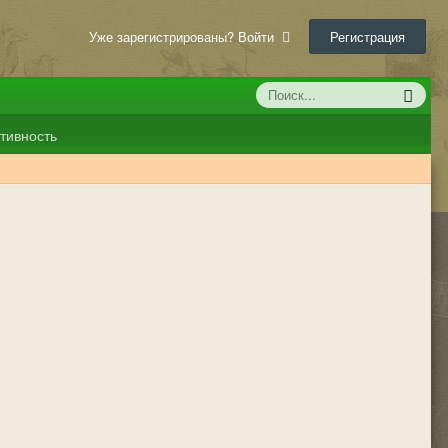
Уже зарегистрированы? Войти
Регистрация
тивность