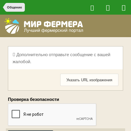
Общение
Дополнительно отправьте сообщение с вашей
жалобой.
Указать URL изображения
Проверка безопасности