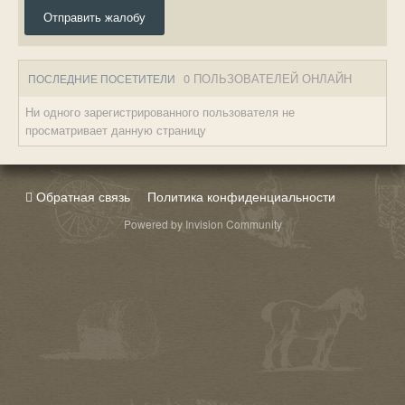
Отправить жалобу
0 ПОЛЬЗОВАТЕЛЕЙ ОНЛАЙН
ПОСЛЕДНИЕ ПОСЕТИТЕЛИ
Ни одного зарегистрированного пользователя не
просматривает данную страницу
Обратная связь
Политика конфиденциальности
Powered by Invision Community