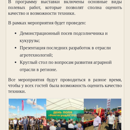
В программу выставки включены основные виды
полевых работ, которые позволят сполна оценить
качество и возможности техники.
В рамках мероприятия будет проведен:
Демонстрационный посев подсолнечника и
кукурузы;
Презентация последних разработок в отрасли
агротехнологий;
Круглый стол по вопросам развития аграрной
отрасли в регионе.
Все мероприятия будут проводиться в разное время,
чтобы у всех гостей была возможность оценить качество
техники.