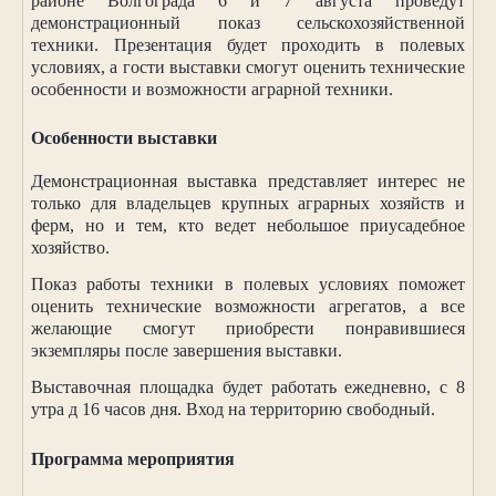
районе Волгограда 6 и 7 августа проведут
демонстрационный показ сельскохозяйственной
техники. Презентация будет проходить в полевых
условиях, а гости выставки смогут оценить технические
особенности и возможности аграрной техники.
Особенности выставки
Демонстрационная выставка представляет интерес не
только для владельцев крупных аграрных хозяйств и
ферм, но и тем, кто ведет небольшое приусадебное
хозяйство.
Показ работы техники в полевых условиях поможет
оценить технические возможности агрегатов, а все
желающие смогут приобрести понравившиеся
экземпляры после завершения выставки.
Выставочная площадка будет работать ежедневно, с 8
утра д 16 часов дня. Вход на территорию свободный.
Программа мероприятия