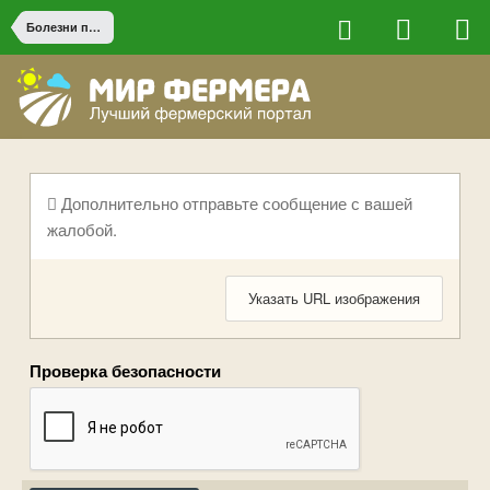
Болезни птицы
Дополнительно отправьте сообщение с вашей
жалобой.
Указать URL изображения
Проверка безопасности