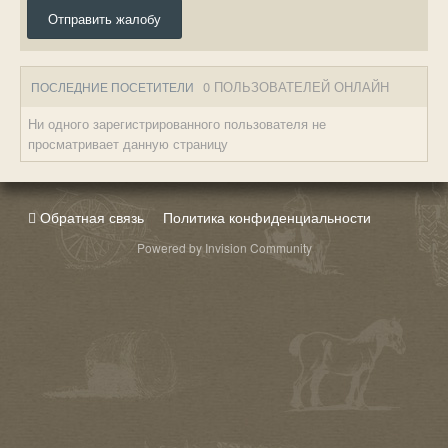
Отправить жалобу
0 ПОЛЬЗОВАТЕЛЕЙ ОНЛАЙН
ПОСЛЕДНИЕ ПОСЕТИТЕЛИ
Ни одного зарегистрированного пользователя не
просматривает данную страницу
Обратная связь
Политика конфиденциальности
Powered by Invision Community