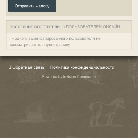
Отправить жалобу
0 ПОЛЬЗОВАТЕЛЕЙ ОНЛАЙН
ПОСЛЕДНИЕ ПОСЕТИТЕЛИ
Ни одного зарегистрированного пользователя не
просматривает данную страницу
Обратная связь
Политика конфиденциальности
Powered by Invision Community