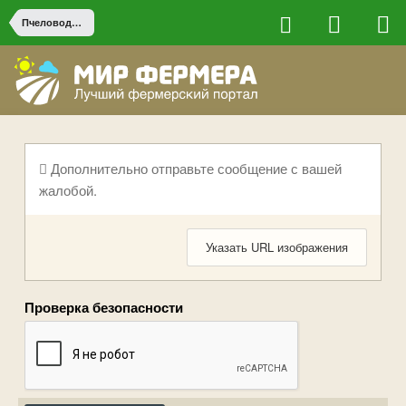
Пчеловодство
Дополнительно отправьте сообщение с вашей
жалобой.
Указать URL изображения
Проверка безопасности