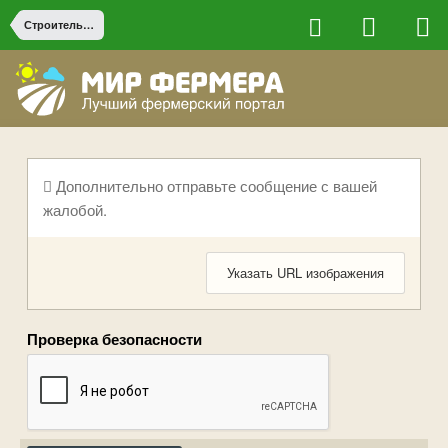
Строительство на ферме
Дополнительно отправьте сообщение с вашей
жалобой.
Указать URL изображения
Проверка безопасности