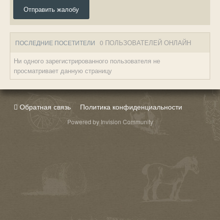
Отправить жалобу
0 ПОЛЬЗОВАТЕЛЕЙ ОНЛАЙН
ПОСЛЕДНИЕ ПОСЕТИТЕЛИ
Ни одного зарегистрированного пользователя не
просматривает данную страницу
Обратная связь
Политика конфиденциальности
Powered by Invision Community