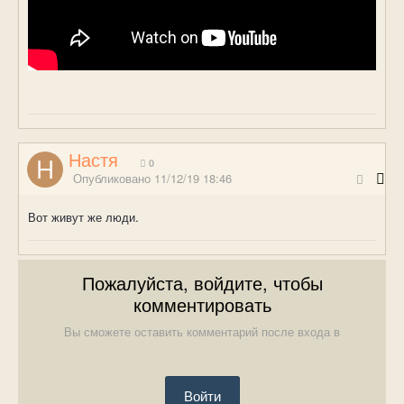
Настя
0
Опубликовано
11/12/19 18:46
Вот живут же люди.
Пожалуйста, войдите, чтобы
комментировать
Вы сможете оставить комментарий после входа в
Войти