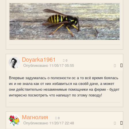
Doyarka1961
0
Опубликовано
11/05/17 05:55
Впервые задумалась о полезности ос а то всё время боялась
их и не знала как от них избавиться на своёй даче, а может
они действительно незаменимые помощники на ферме - будет
интересно посмотреть что напишут по этому поводу!
Магнолия
0
Опубликовано
11/20/17 22:48