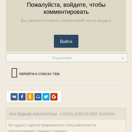
Пожалуйста, войдите, чтобы
комментировать
Вы сможете оставить комментарий после входа в
Войти
Подписчики
0
ПЕРЕЙТИ К СПИСКУ ТЕМ
0 ПОЛЬЗОВАТЕЛЕЙ ОНЛАЙН
ПОСЛЕДНИЕ ПОСЕТИТЕЛИ
Ни одного зарегистрированного пользователя не
просматривает данную страницу