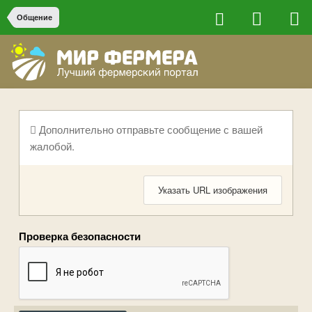
Общение
Дополнительно отправьте сообщение с вашей
жалобой.
Указать URL изображения
Проверка безопасности