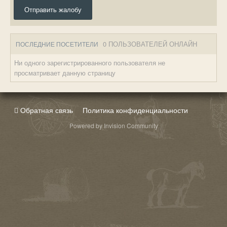
Отправить жалобу
0 ПОЛЬЗОВАТЕЛЕЙ ОНЛАЙН
ПОСЛЕДНИЕ ПОСЕТИТЕЛИ
Ни одного зарегистрированного пользователя не
просматривает данную страницу
Обратная связь
Политика конфиденциальности
Powered by Invision Community