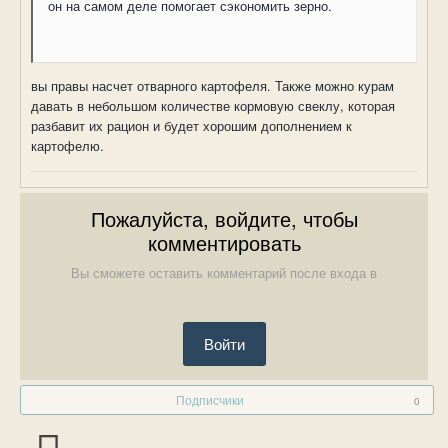
он на самом деле помогает сэкономить зерно.
вы правы насчет отварного картофеля. Также можно курам
давать в небольшом количестве кормовую свеклу, которая
разбавит их рацион и будет хорошим дополнением к
картофелю.
Пожалуйста, войдите, чтобы
комментировать
Вы сможете оставить комментарий после входа в
Войти
Подписчики
0