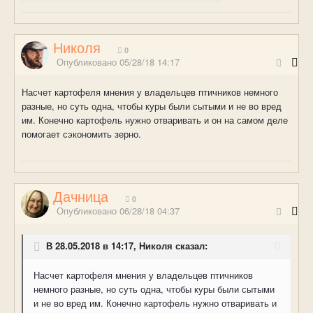
Николя
0
Опубликовано
05/28/18 14:17
Насчет картофеля мнения у владельцев птичников немного
разные, но суть одна, чтобы куры были сытыми и не во вред
им. Конечно картофель нужно отваривать и он на самом деле
помогает сэкономить зерно.
Дачница
0
Опубликовано
06/28/18 04:37
В 28.05.2018 в 14:17, Николя сказал:
Насчет картофеля мнения у владельцев птичников
немного разные, но суть одна, чтобы куры были сытыми
и не во вред им. Конечно картофель нужно отваривать и