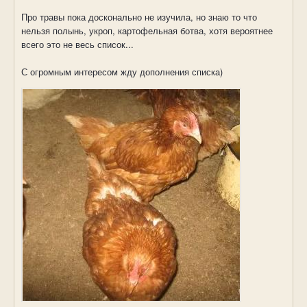
Про травы пока досконально не изучила, но знаю то что
нельзя полынь, укроп, картофельная ботва, хотя вероятнее
всего это не весь список...
С огромным интересом жду дополнения списка
)