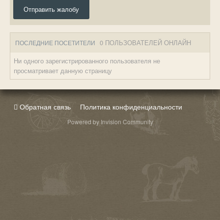
Отправить жалобу
0 ПОЛЬЗОВАТЕЛЕЙ ОНЛАЙН
ПОСЛЕДНИЕ ПОСЕТИТЕЛИ
Ни одного зарегистрированного пользователя не
просматривает данную страницу
Обратная связь
Политика конфиденциальности
Powered by Invision Community