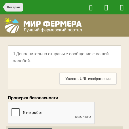
Цесарки
Дополнительно отправьте сообщение с вашей
жалобой.
Указать URL изображения
Проверка безопасности