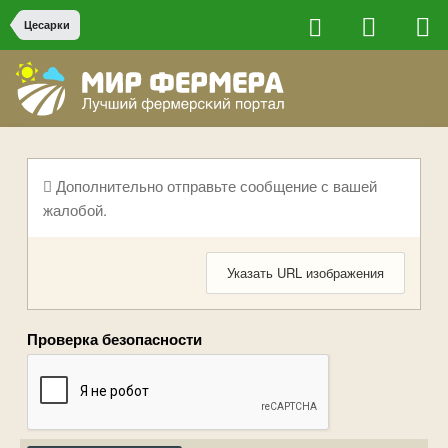
Цесарки
Дополнительно отправьте сообщение с вашей
жалобой.
Указать URL изображения
Проверка безопасности