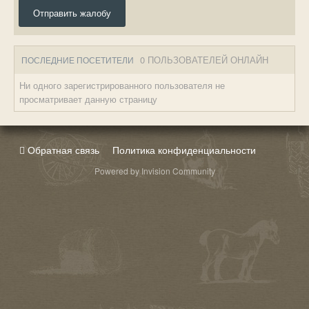
Отправить жалобу
0 ПОЛЬЗОВАТЕЛЕЙ ОНЛАЙН
ПОСЛЕДНИЕ ПОСЕТИТЕЛИ
Ни одного зарегистрированного пользователя не
просматривает данную страницу
Обратная связь
Политика конфиденциальности
Powered by Invision Community