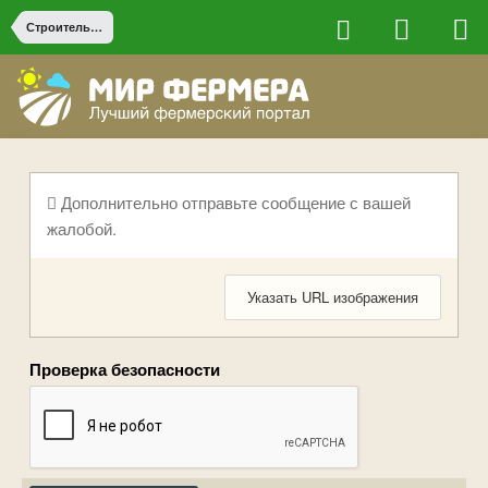
Строительство на ферме
Дополнительно отправьте сообщение с вашей
жалобой.
Указать URL изображения
Проверка безопасности