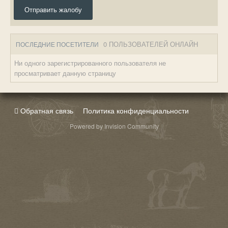
Отправить жалобу
0 ПОЛЬЗОВАТЕЛЕЙ ОНЛАЙН
ПОСЛЕДНИЕ ПОСЕТИТЕЛИ
Ни одного зарегистрированного пользователя не
просматривает данную страницу
Обратная связь
Политика конфиденциальности
Powered by Invision Community