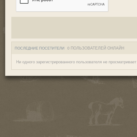
0 ПОЛЬЗОВАТЕЛЕЙ ОНЛАЙН
ПОСЛЕДНИЕ ПОСЕТИТЕЛИ
Ни одного зарегистрированного пользователя не просматривает