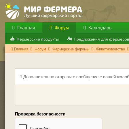
Главная
Форум
Календарь
Фермерские продукты
Предложения для фермеров
Главная
Форум
Фермерские форумы
Животноводство
Дополнительно отправьте сообщение с вашей жалоб
Проверка безопасности