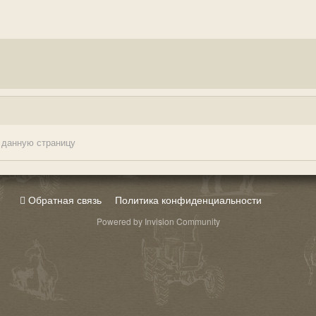
 данную страницу
Обратная связь
Политика конфиденциальности
Powered by Invision Community