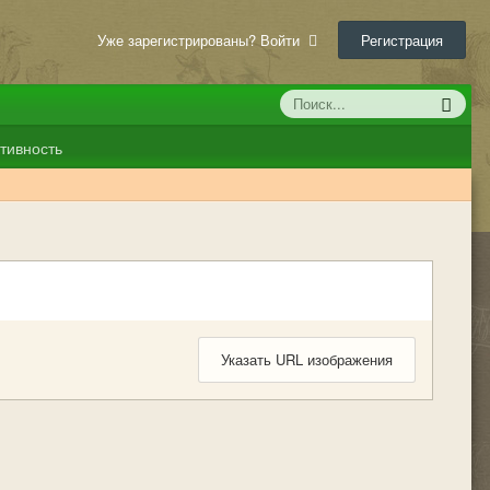
Уже зарегистрированы? Войти
Регистрация
тивность
Указать URL изображения