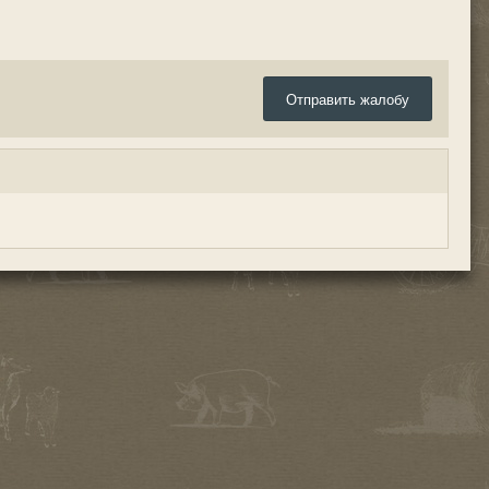
Отправить жалобу