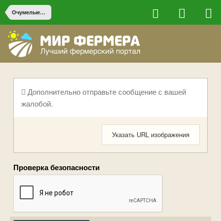
Очумелые ручки
Дополнительно отправьте сообщение с вашей
жалобой.
Указать URL изображения
Проверка безопасности