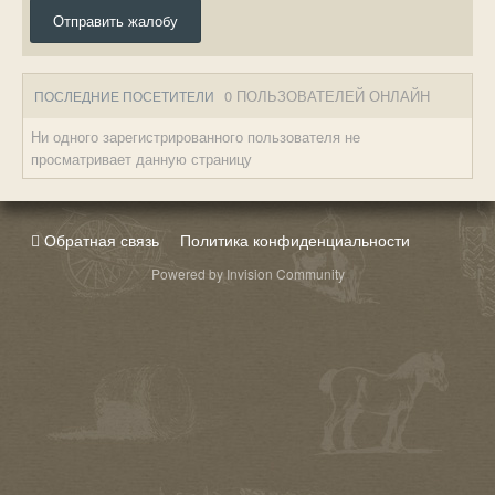
Отправить жалобу
0 ПОЛЬЗОВАТЕЛЕЙ ОНЛАЙН
ПОСЛЕДНИЕ ПОСЕТИТЕЛИ
Ни одного зарегистрированного пользователя не
просматривает данную страницу
Обратная связь
Политика конфиденциальности
Powered by Invision Community