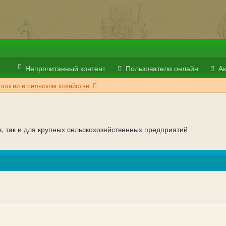
Непрочитанный контент
Пользователи онлайн
Ак
логии в сельском хозяйстве
, так и для крупных сельскохозяйственных предприятий