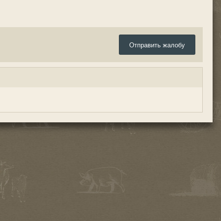
Отправить жалобу