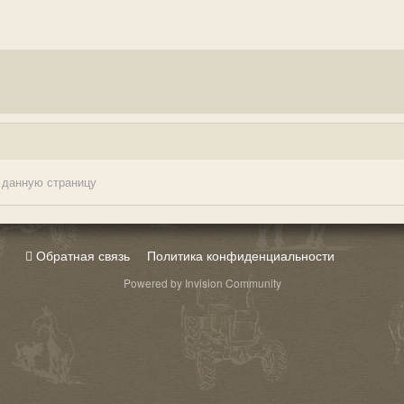
 данную страницу
Обратная связь
Политика конфиденциальности
Powered by Invision Community