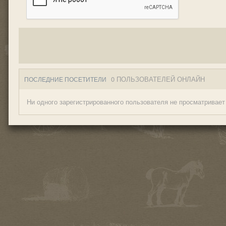
0 ПОЛЬЗОВАТЕЛЕЙ ОНЛАЙН
ПОСЛЕДНИЕ ПОСЕТИТЕЛИ
Ни одного зарегистрированного пользователя не просматривает