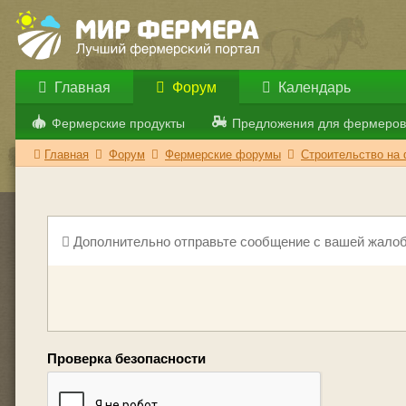
Главная
Форум
Календарь
Фермерские продукты
Предложения для фермеров
Главная
Форум
Фермерские форумы
Строительство на
Дополнительно отправьте сообщение с вашей жалоб
Проверка безопасности