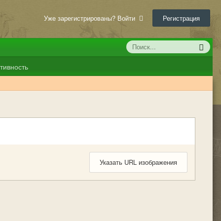
Уже зарегистрированы? Войти
Регистрация
тивность
Указать URL изображения