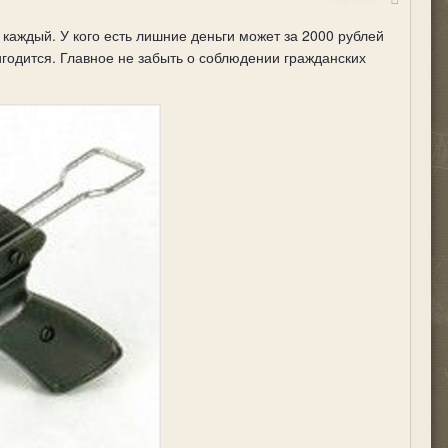
каждый. У кого есть лишние деньги может за 2000 рублей
годится. Главное не забыть о соблюдении гражданских