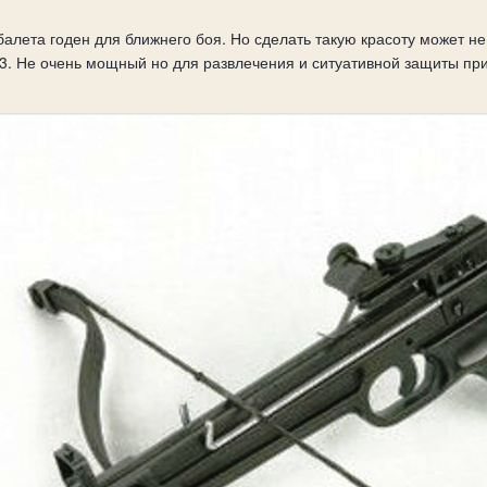
лета годен для ближнего боя. Но сделать такую красоту может не 
3. Не очень мощный но для развлечения и ситуативной защиты при