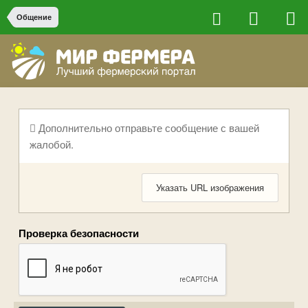
Общение
Дополнительно отправьте сообщение с вашей
жалобой.
Указать URL изображения
Проверка безопасности