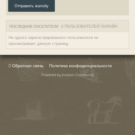
Отправить жалобу
0 ПОЛЬЗОВАТЕЛЕЙ ОНЛАЙН
ПОСЛЕДНИЕ ПОСЕТИТЕЛИ
Ни одного зарегистрированного пользователя не
просматривает данную страницу
Обратная связь
Политика конфиденциальности
Powered by Invision Community