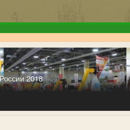
России 2018