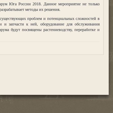
рум Юга России 2018. Данное мероприятие не только
 разрабатывает методы их решения.
ию существующих проблем и потенциальных сложностей в
ки и запчасти к ней, оборудование для обслуживания
орума будут посвящены растениеводству, переработке и