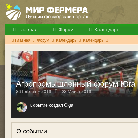
Главная
Форум
Календарь
Главная
Форум
Календарь
Календарь
Агропромышленный форум Юга 
28 February 2018
02 March 2018
Событие создал Olga
О событии