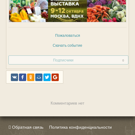
Пожаловаться
Скачать событие
Подписчики
0
Комментариев нет
Обратная связь
Политика конфиденциальности