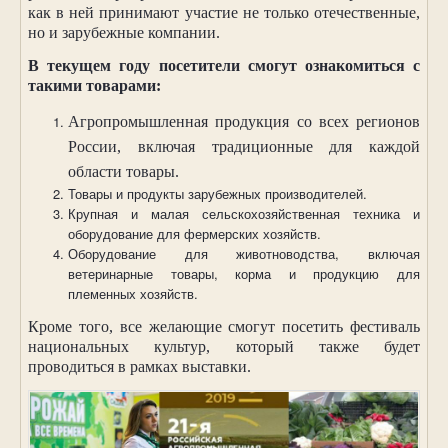
как в ней принимают участие не только отечественные,
но и зарубежные компании.
В текущем году посетители смогут ознакомиться с
такими товарами:
Агропромышленная продукция со всех регионов
России, включая традиционные для каждой
области товары.
Товары и продукты зарубежных производителей.
Крупная и малая сельскохозяйственная техника и
оборудование для фермерских хозяйств.
Оборудование для животноводства, включая
ветеринарные товары, корма и продукцию для
племенных хозяйств.
Кроме того, все желающие смогут посетить фестиваль
национальных культур, который также будет
проводиться в рамках выставки.