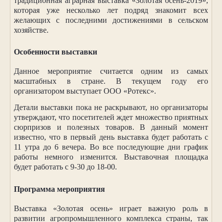
традиционная аграрная выставка «Золотая осень-2019»,
которая уже несколько лет подряд знакомит всех
желающих с последними достижениями в сельском
хозяйстве.
Особенности выставки
Данное мероприятие считается одним из самых
масштабных в стране. В текущем году его
организатором выступает ООО «Ротекс».
Детали выставки пока не раскрывают, но организаторы
утверждают, что посетителей ждет множество приятных
сюрпризов и полезных товаров. В данный момент
известно, что в первый день выставка будет работать с
11 утра до 6 вечера. Во все последующие дни график
работы немного изменится. Выставочная площадка
будет работать с 9-30 до 18-00.
Программа мероприятия
Выставка «Золотая осень» играет важную роль в
развитии агропромышленного комплекса страны, так